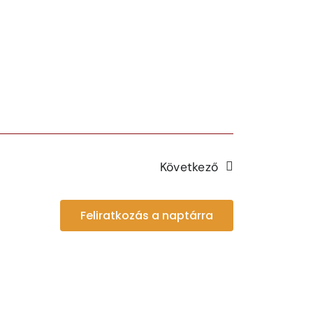
Következő
Feliratkozás a naptárra