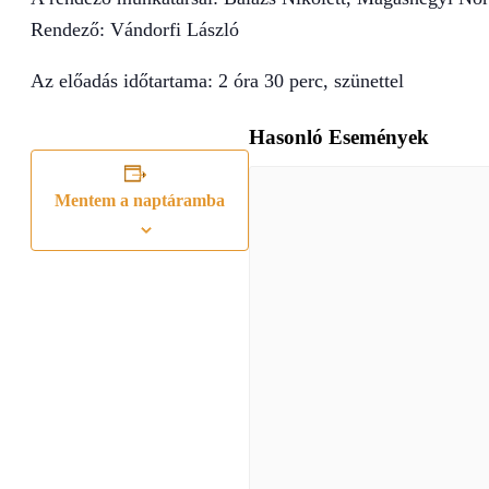
Rendező: Vándorfi László
Az előadás időtartama: 2 óra 30 perc, szünettel
Hasonló Események
Mentem a naptáramba