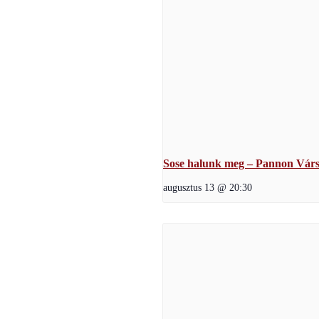
Sose halunk meg – Pannon Várs
augusztus 13 @ 20:30