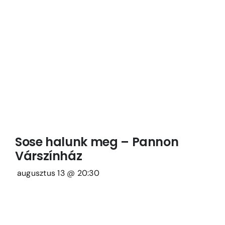
Sose halunk meg – Pannon
Várszínház
augusztus 13 @ 20:30