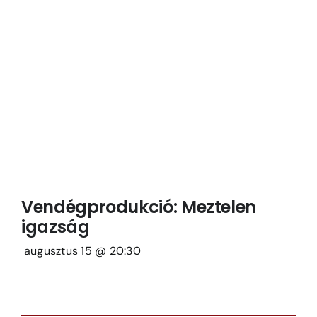
Vendégprodukció: Meztelen
igazság
augusztus 15 @ 20:30