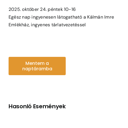
2025. október 24. péntek 10-16
Egész nap ingyenesen látogatható a Kálmán Imre
Emlékház, ingyenes tárlatvezetéssel
Mentem a
naptáramba
Hasonló Események