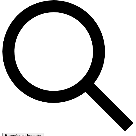
Események keresés