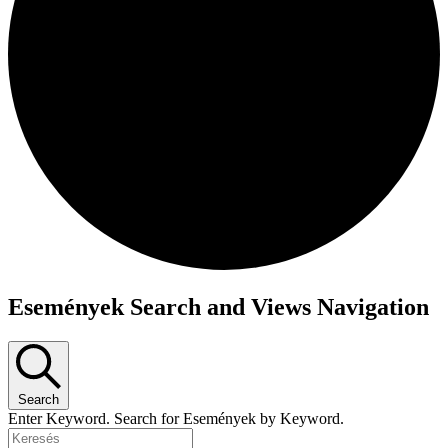
Események Search and Views Navigation
Search
Enter Keyword. Search for Események by Keyword.