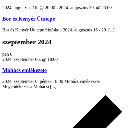
2024. augusztus 16. @ 20:00
-
2024. augusztus 20. @ 23:00
Bor és Kenyér Ünnepe
Bor és Kenyér Ünnepe Siófokon 2024. augusztus 16 - 20. [...]
szeptember 2024
pén
6
2024. szeptember 06. @ 18:00
Mohács emlékezete
2024. szeptember 6. péntek 18.00 Mohács emlékezete
Megemlékezés a Mohácsi [...]