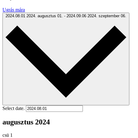
Ugrás mára
2024.08.01
2024. augusztus 01.
-
2024.09.06
2024. szeptember 06.
Select date.
augusztus 2024
csü
1