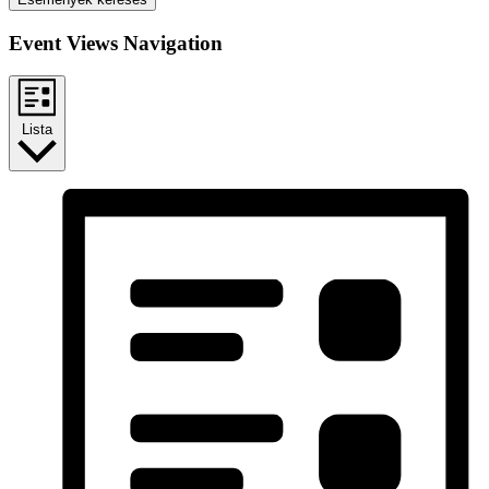
Event Views Navigation
Lista