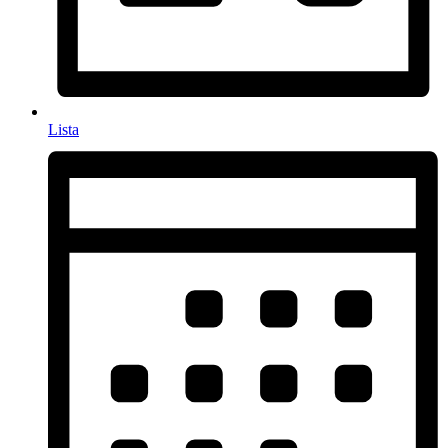
Lista