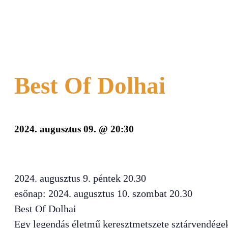
Best Of Dolhai
2024. augusztus 09. @ 20:30
2024. augusztus 9. péntek 20.30
esőnap: 2024. augusztus 10. szombat 20.30
Best Of Dolhai
Egy legendás életmű keresztmetszete sztárvendége