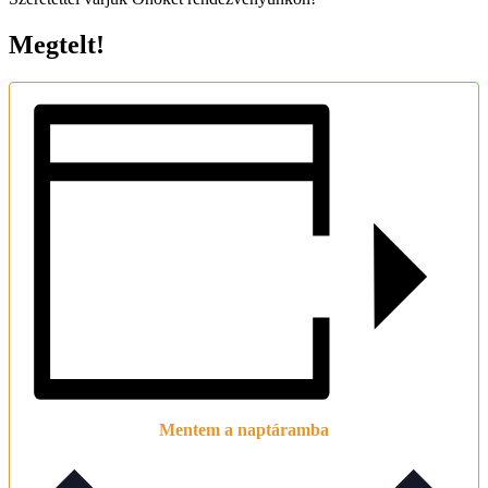
Megtelt!
Mentem a naptáramba