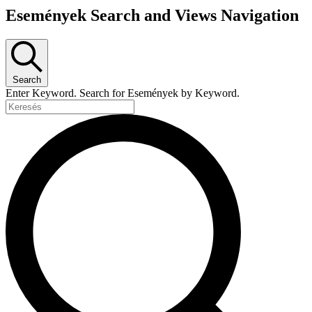
Események Search and Views Navigation
Search
Enter Keyword. Search for Események by Keyword.