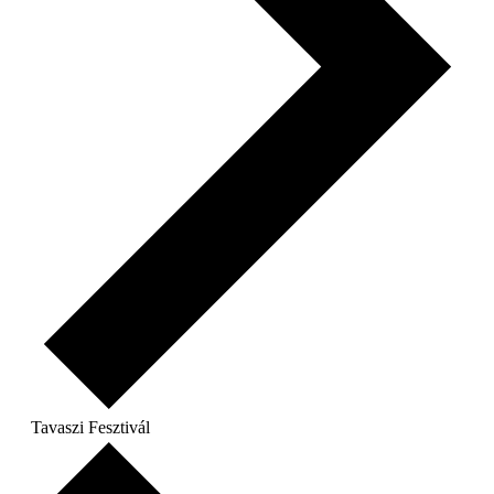
Tavaszi Fesztivál