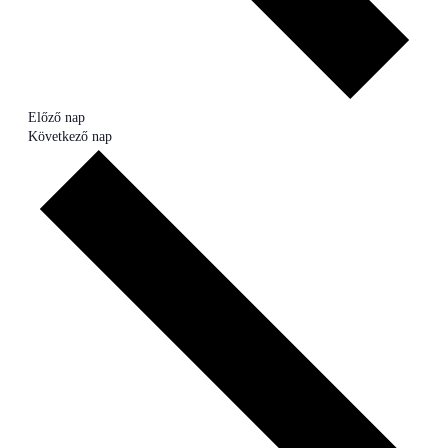
Előző nap
Következő nap