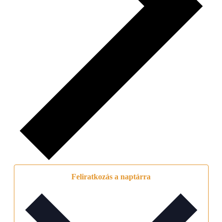
Feliratkozás a naptárra