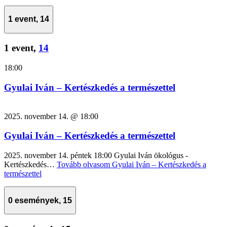
1 event,
14
1 event,
14
18:00
Gyulai Iván – Kertészkedés a természettel
2025. november 14. @ 18:00
Gyulai Iván – Kertészkedés a természettel
2025. november 14. péntek 18:00 Gyulai Iván ökológus -
Kertészkedés…
Tovább olvasom
Gyulai Iván – Kertészkedés a
természettel
0 események,
15