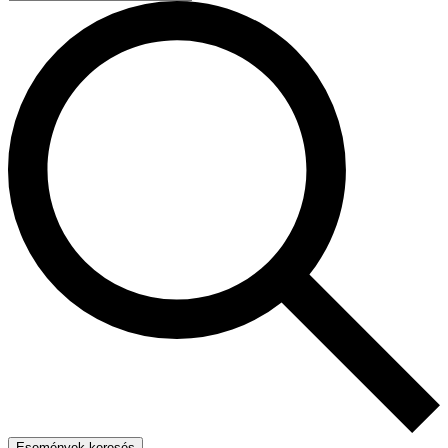
Események keresés