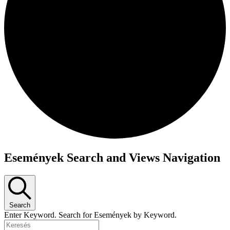
Események Search and Views Navigation
Search
Enter Keyword. Search for Események by Keyword.