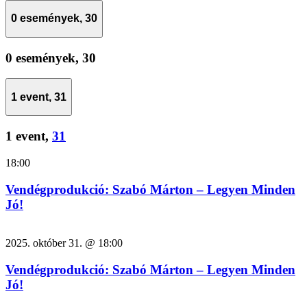
0 események,
30
0 események,
30
1 event,
31
1 event,
31
18:00
Vendégprodukció: Szabó Márton – Legyen Minden
Jó!
2025. október 31. @ 18:00
Vendégprodukció: Szabó Márton – Legyen Minden
Jó!