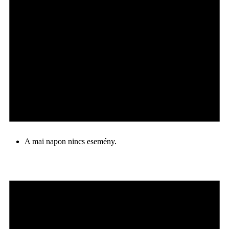
A mai napon nincs esemény.