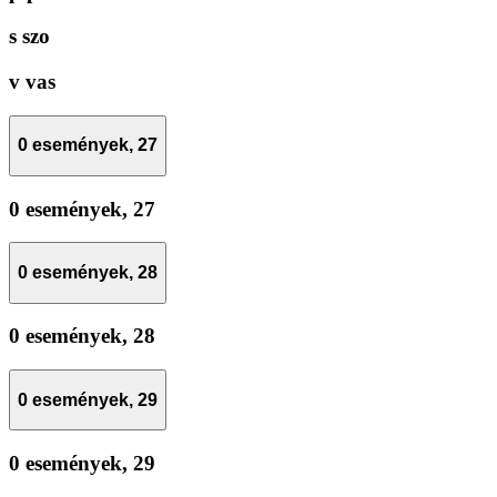
s
szo
v
vas
0 események,
27
0 események,
27
0 események,
28
0 események,
28
0 események,
29
0 események,
29