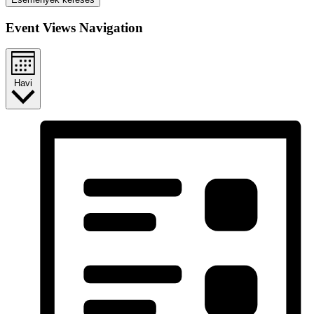
Event Views Navigation
Havi