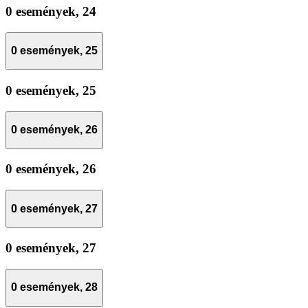
0 események,
24
0 események,
25
0 események,
25
0 események,
26
0 események,
26
0 események,
27
0 események,
27
0 események,
28