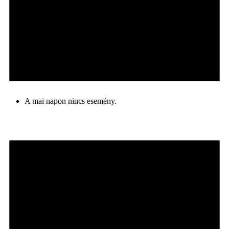
A mai napon nincs esemény.