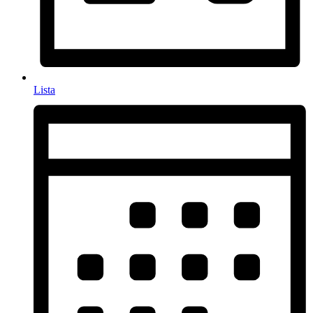
Lista