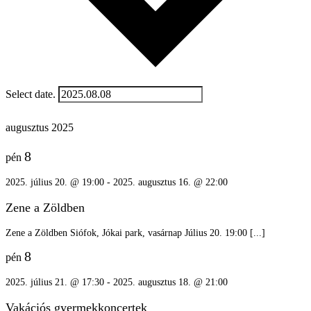
Select date.
augusztus 2025
8
pén
2025. július 20. @ 19:00
-
2025. augusztus 16. @ 22:00
Zene a Zöldben
Zene a Zöldben Siófok, Jókai park, vasárnap Július 20. 19:00 [...]
8
pén
2025. július 21. @ 17:30
-
2025. augusztus 18. @ 21:00
Vakációs gyermekkoncertek