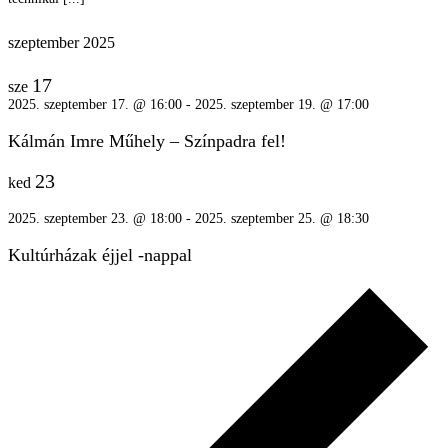
szeptember 2025
17
sze
2025. szeptember 17. @ 16:00
-
2025. szeptember 19. @ 17:00
Kálmán Imre Műhely – Színpadra fel!
23
ked
2025. szeptember 23. @ 18:00
-
2025. szeptember 25. @ 18:30
Kultúrházak éjjel -nappal