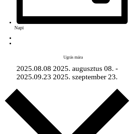
Napi
Ugrás mára
2025.08.08
2025. augusztus 08.
-
2025.09.23
2025. szeptember 23.