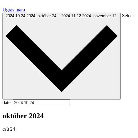
Ugrás mára
Select
2024.10.24
2024. október 24.
-
2024.11.12
2024. november 12.
date.
október 2024
csü
24