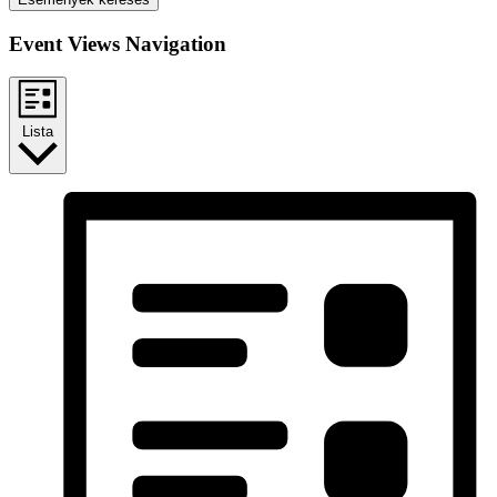
Event Views Navigation
Lista