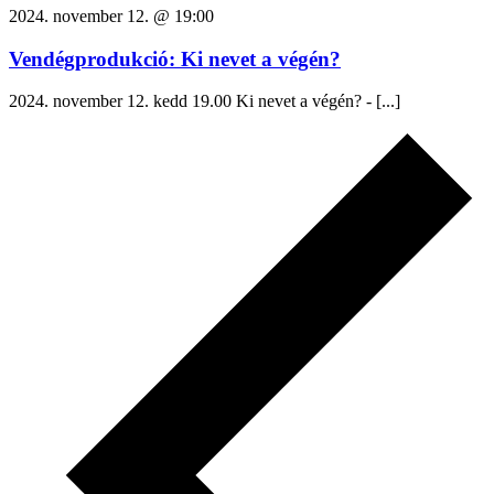
2024. november 12. @ 19:00
Vendégprodukció: Ki nevet a végén?
2024. november 12. kedd 19.00 Ki nevet a végén? - [...]