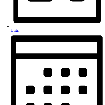
Lista