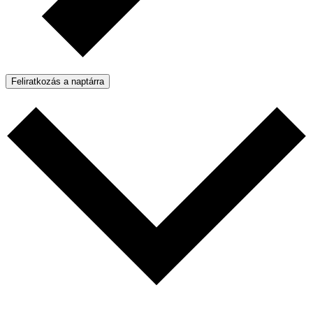
Feliratkozás a naptárra