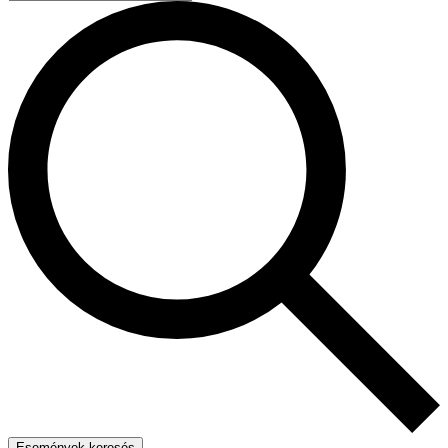
Események keresés