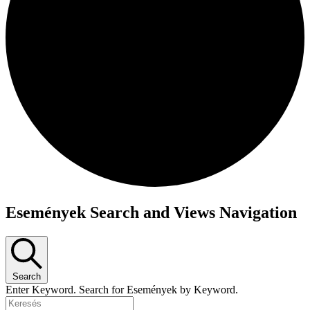
Események Search and Views Navigation
Search
Enter Keyword. Search for Események by Keyword.