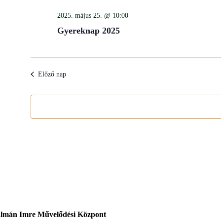
2025. május 25. @ 10:00
Gyereknap 2025
Előző nap
lmán Imre Művelődési Központ