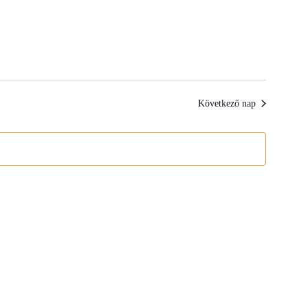
Navigation
Következő nap