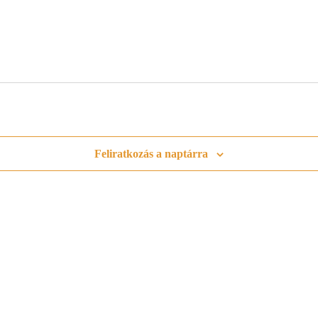
Feliratkozás a naptárra