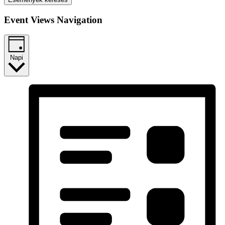
Event Views Navigation
Napi