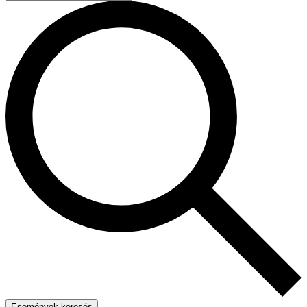
Események keresés