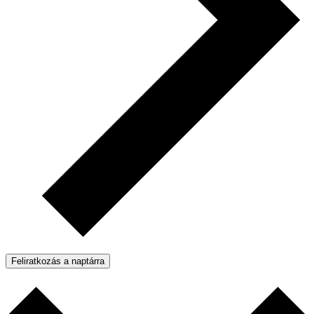
Feliratkozás a naptárra