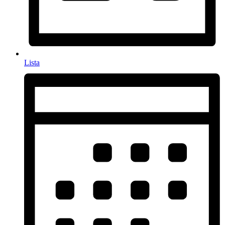
Lista