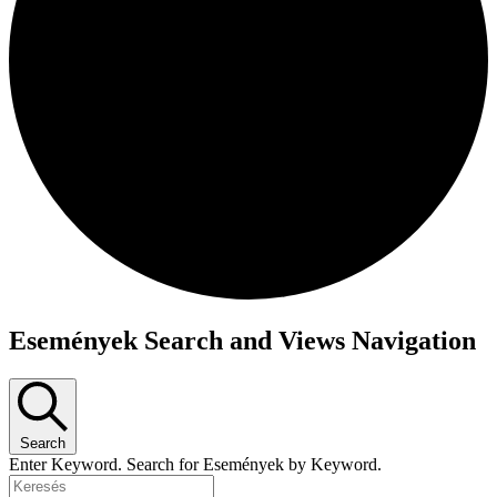
Események Search and Views Navigation
Search
Enter Keyword. Search for Események by Keyword.