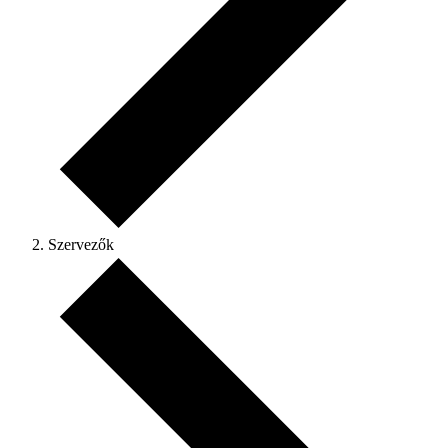
Szervezők