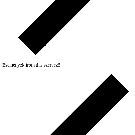
Események from this szervező