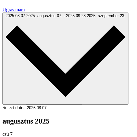
Ugrás mára
2025.08.07
2025. augusztus 07.
-
2025.09.23
2025. szeptember 23.
Select date.
augusztus 2025
csü
7