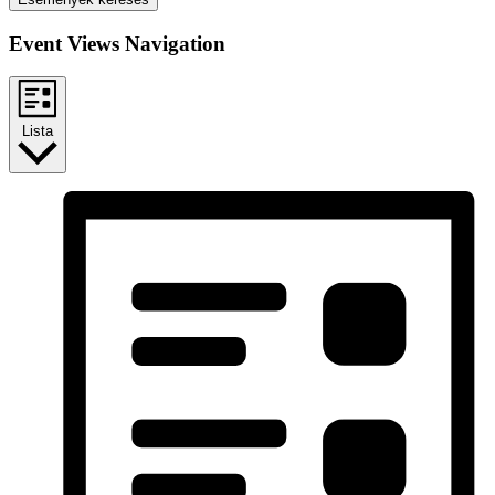
Event Views Navigation
Lista