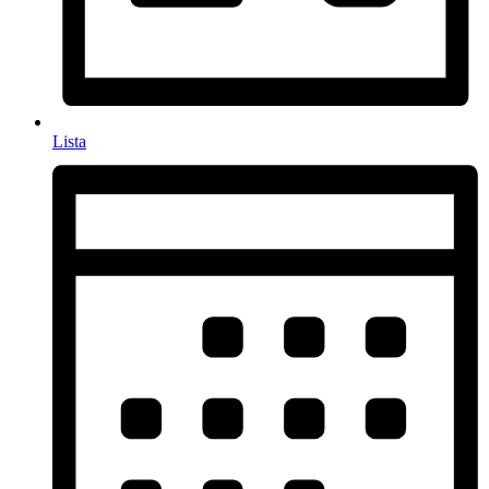
Lista