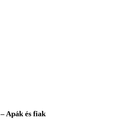
– Apák és fiak