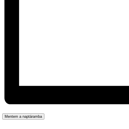
Mentem a naptáramba