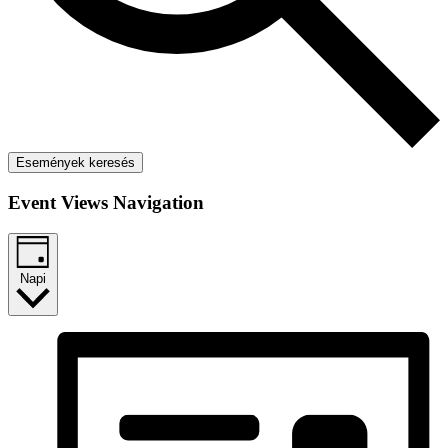
Események keresés
Event Views Navigation
Napi