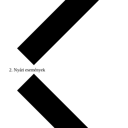
Nyári események