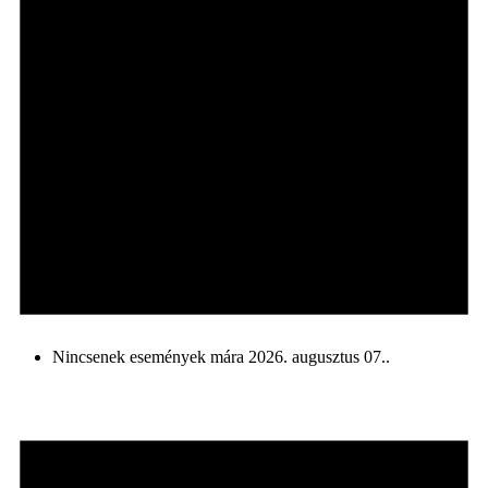
Nincsenek események mára 2026. augusztus 07..