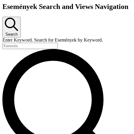
Események Search and Views Navigation
Search
Enter Keyword. Search for Események by Keyword.