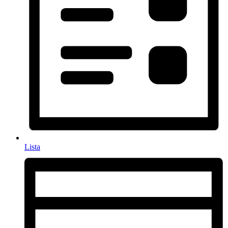
Lista