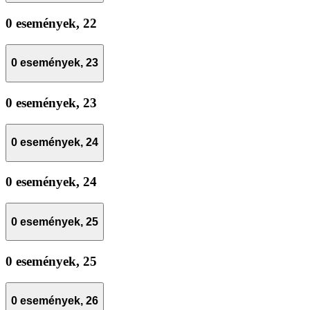
0 események,
22
0 események,
23
0 események,
23
0 események,
24
0 események,
24
0 események,
25
0 események,
25
0 események,
26