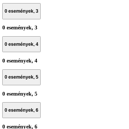
0 események,
3
0 események,
3
0 események,
4
0 események,
4
0 események,
5
0 események,
5
0 események,
6
0 események,
6