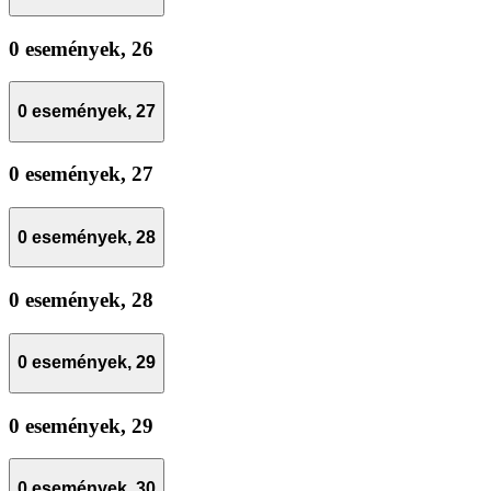
0 események,
26
0 események,
27
0 események,
27
0 események,
28
0 események,
28
0 események,
29
0 események,
29
0 események,
30