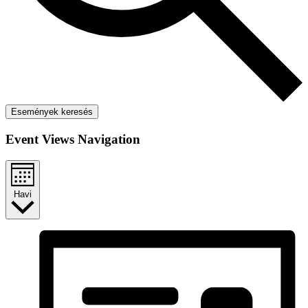
Események keresés
Event Views Navigation
Havi