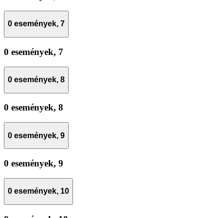
0 események,
7
0 események,
7
0 események,
8
0 események,
8
0 események,
9
0 események,
9
0 események,
10