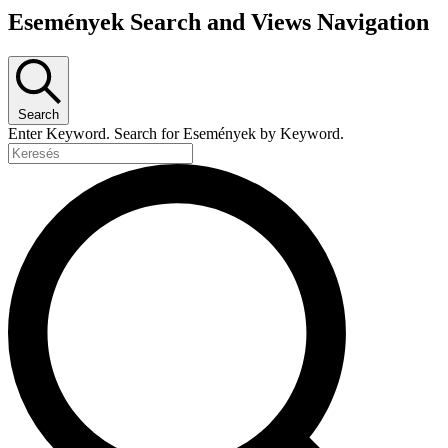
Események Search and Views Navigation
Search
Enter Keyword. Search for Események by Keyword.