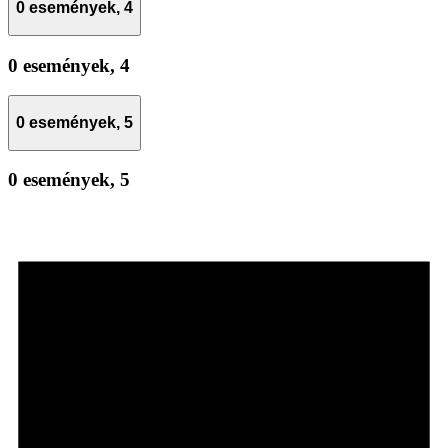
0 események,
4
0 események,
4
0 események,
5
0 események,
5