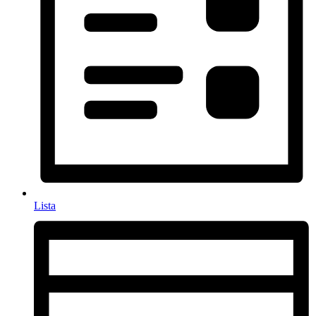
Lista