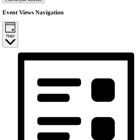
Event Views Navigation
Napi