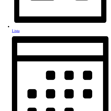
Lista