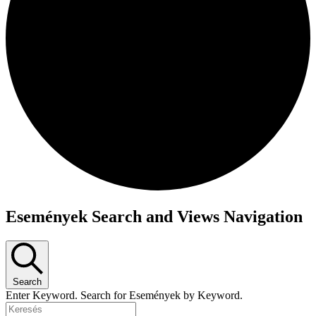
Események Search and Views Navigation
Search
Enter Keyword. Search for Események by Keyword.