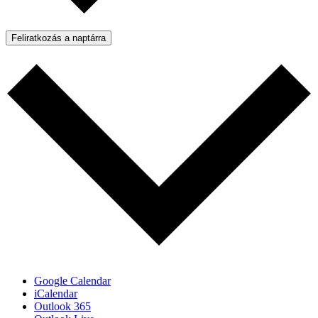
Feliratkozás a naptárra
Google Calendar
iCalendar
Outlook 365