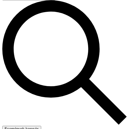
Események keresés