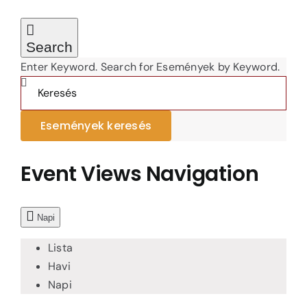
Search
Enter Keyword. Search for Események by Keyword.
Események keresés
Event Views Navigation
Napi
Lista
Havi
Napi