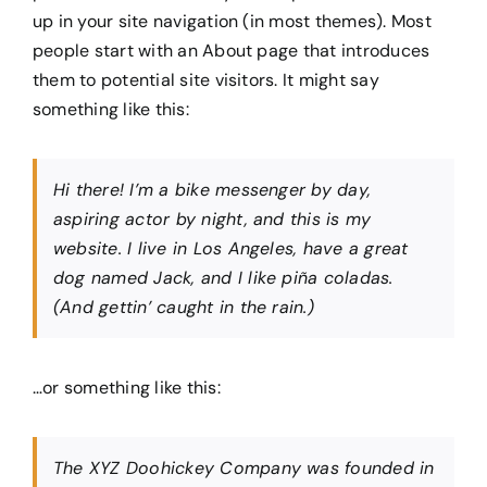
up in your site navigation (in most themes). Most
people start with an About page that introduces
them to potential site visitors. It might say
something like this:
Hi there! I’m a bike messenger by day,
aspiring actor by night, and this is my
website. I live in Los Angeles, have a great
dog named Jack, and I like piña coladas.
(And gettin’ caught in the rain.)
…or something like this:
The XYZ Doohickey Company was founded in