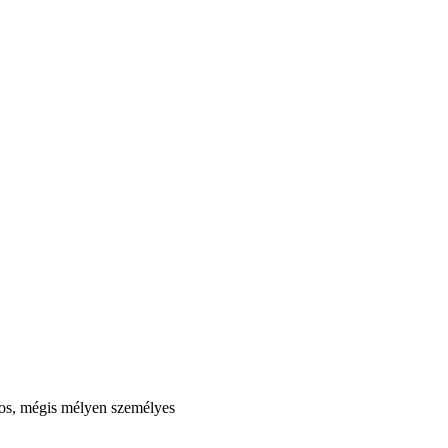
ros, mégis mélyen személyes