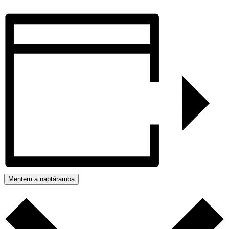
Mentem a naptáramba