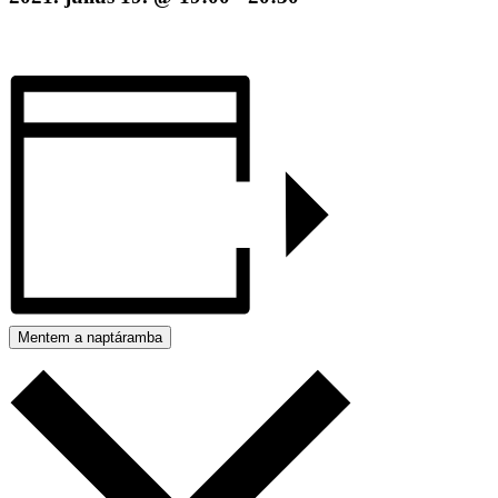
Mentem a naptáramba