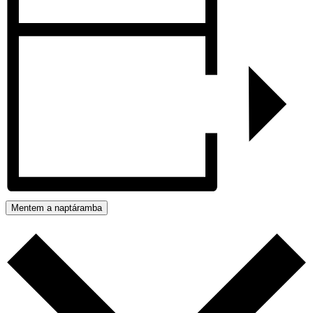
Mentem a naptáramba