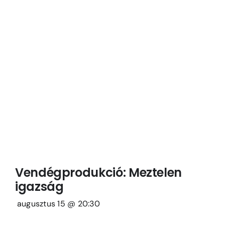
Vendégprodukció: Meztelen
igazság
augusztus 15 @ 20:30