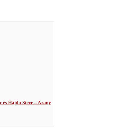
c és Hajdu Steve – Arany