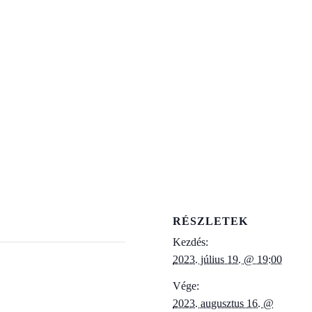
RÉSZLETEK
Kezdés:
2023. július 19. @ 19:00
Vége:
2023. augusztus 16. @