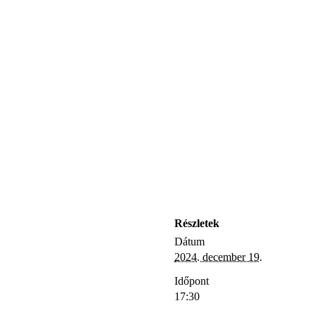
Részletek
Dátum
2024. december 19.
Időpont
17:30