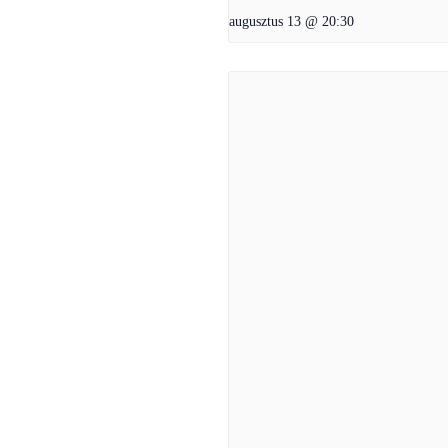
augusztus 13 @ 20:30