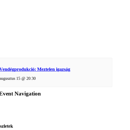
Vendégprodukció: Meztelen igazság
augusztus 15 @ 20:30
Event Navigation
szletek