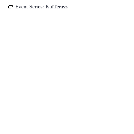
Event Series:
KulTerasz