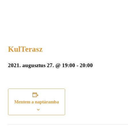
KulTerasz
2021. augusztus 27. @ 19:00
-
20:00
Mentem a naptáramba