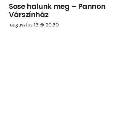
Sose halunk meg – Pannon
Várszínház
augusztus 13 @ 20:30