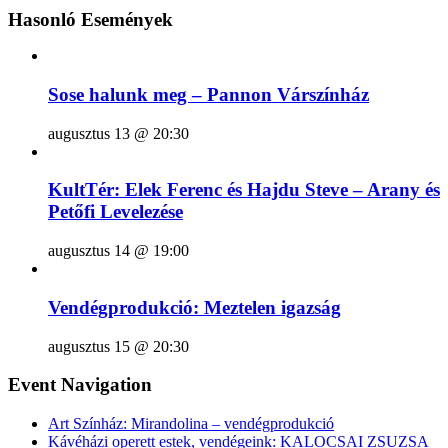
Hasonló Események
Sose halunk meg – Pannon Várszínház
augusztus 13 @ 20:30
KultTér: Elek Ferenc és Hajdu Steve – Arany és
Petőfi Levelezése
augusztus 14 @ 19:00
Vendégprodukció: Meztelen igazság
augusztus 15 @ 20:30
Event Navigation
Art Színház: Mirandolina – vendégprodukció
Kávéházi operett estek, vendégeink: KALOCSAI ZSUZSA