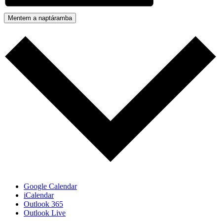
Mentem a naptáramba
Google Calendar
iCalendar
Outlook 365
Outlook Live