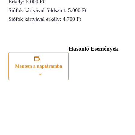
Erkély: 5.000 Ft
Siófok kártyával földszint: 5.000 Ft
Siófok kártyával erkély: 4.700 Ft
Hasonló Események
Mentem a naptáramba