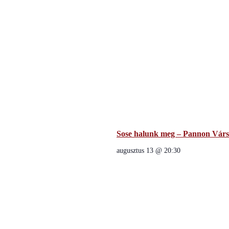
Sose halunk meg – Pannon Várs
augusztus 13 @ 20:30