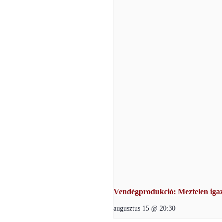
Vendégprodukció: Meztelen iga
augusztus 15 @ 20:30