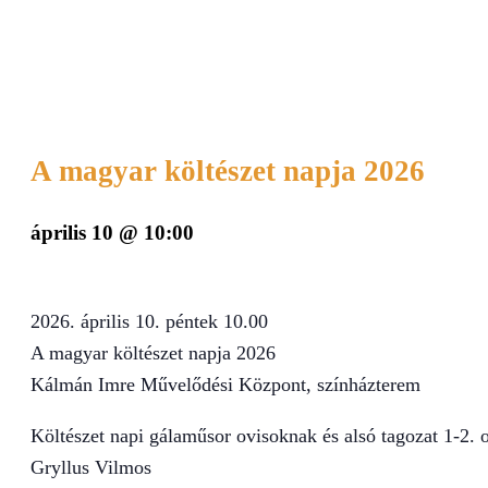
A magyar költészet napja 2026
április 10 @ 10:00
2026. április 10. péntek 10.00
A magyar költészet napja 2026
Kálmán Imre Művelődési Központ, színházterem
Költészet napi gálaműsor ovisoknak és alsó tagozat 1-2. 
Gryllus Vilmos