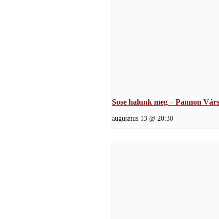
Sose halunk meg – Pannon Várs
augusztus 13 @ 20:30