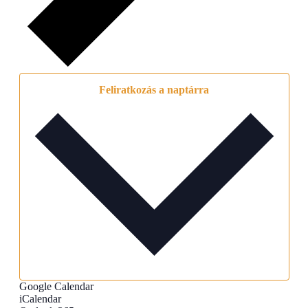
Feliratkozás a naptárra
Google Calendar
iCalendar