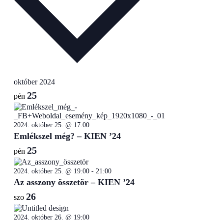
október 2024
25
pén
2024. október 25. @ 17:00
Emlékszel még? – KIEN ’24
25
pén
2024. október 25. @ 19:00
-
21:00
Az asszony összetör – KIEN ’24
26
szo
2024. október 26. @ 19:00