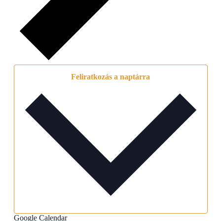
Feliratkozás a naptárra
Google Calendar