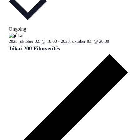
Ongoing
2025. október 02. @ 10:00
-
2025. október 03. @ 20:00
Jókai 200 Filmvetítés