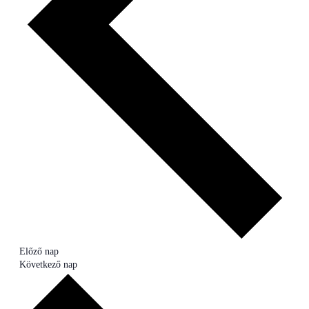
Előző nap
Következő nap