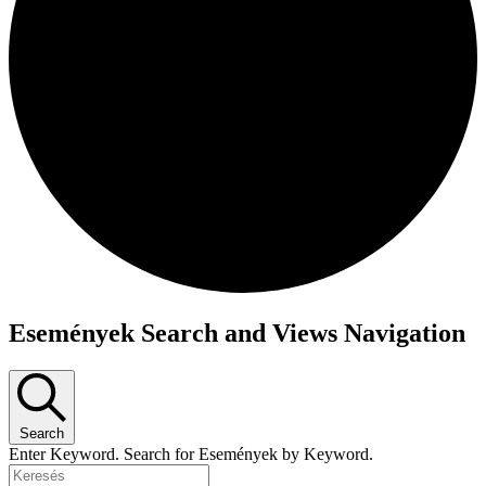
Események Search and Views Navigation
Search
Enter Keyword. Search for Események by Keyword.