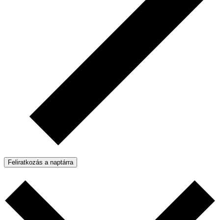
Feliratkozás a naptárra