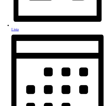
Lista