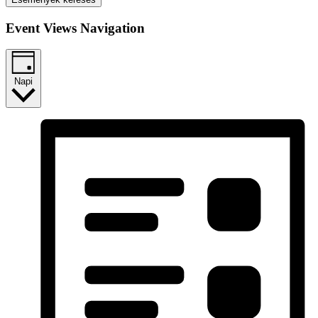
Event Views Navigation
Napi