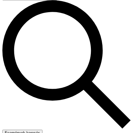
Események keresés